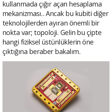
kullanmada çığır açan hesaplama
mekanizması.. Ancak bu kubiti diğer
teknolojilerden ayıran önemli bir
nokta var; topoloji. Gelin bu çipte
hangi fiziksel üstünlüklerin öne
çıktığına beraber bakalım.