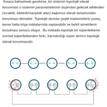
Kısaca bahsetmek gerekirse,
bir sistemin topolojik olarak
korunması o sistemin parametrelerinin dışarıdan gelecek etkilerden
(sıcaklık, elektrik/manyetik alan) bağımsız olarak tamamından
korunması demektir
. Topolojik akımlar çeşitli malzemelerin yüzey,
kenar hatta köşe noktalarında saptanabilir ve belirli simetrilerin
bozulması sonucu oluşur. Bu noktada topolojik bir süperiletkenin
normal süperiletkenden farkı, barındırdığı süper akımın topolojik
olarak korunmasıdır.