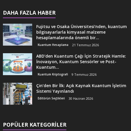
DAHA FAZLA HABER
Fujitsu ve Osaka Üniversitesi’nden, kuantum
bilgisayarlarla kimyasal malzeme
hesaplamalarında önemli bir...
Kuantum Hesaplama
21 Temmuz 2026
ABD’den Kuantum Çağı İçin Stratejik Hamle:
İnovasyon, Kuantum Sensörler ve Post-
Kuantum...
Kuantum Kriptografi
9 Temmuz 2026
Çin’den Bir İlk: Açık Kaynak Kuantum İşletim
Sistemi Yayınlandı
Editörün Seçtikleri
30 Haziran 2026
POPÜLER KATEGORİLER