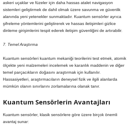
askeri uçaklar ve füzeler için daha hassas atalet navigasyon
sistemleri geliştirmek de dahil olmak üzere savunma ve güvenlik
alanında yeni yetenekler sunmaktadır. Kuantum sensörler ayrıca
şifreleme yöntemlerini geliştirerek ve hassas iletişimleri gizlice
dinleme girişimlerini tespit ederek iletişim güvenliğini de artırabilir.
7. Temel Araştırma
Kuantum sensörleri kuantum mekaniği teorilerini test etmek, atomik
ölçekte yeni malzemeleri incelemek ve karanlık maddenin ve diğer
temel parçacıkların doğasını araştırmak için kullanılır.
Hassasiyetleri, araştırmacıların deneysel fizik ve ilgili alanlarda
mümkün olanın sınırlarını zorlamalarına olanak tanır.
Kuantum Sensörlerin Avantajları
Kuantum sensörler, klasik sensörlere göre üzere birçok önemli
avantaj sunar: