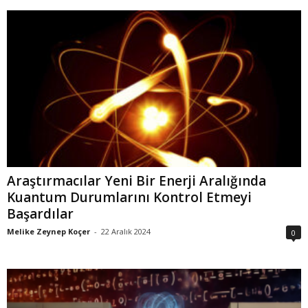
Araştırmacılar Yeni Bir Enerji Aralığında
Kuantum Durumlarını Kontrol Etmeyi
Başardılar
Melike Zeynep Koçer
-
22 Aralık 2024
0