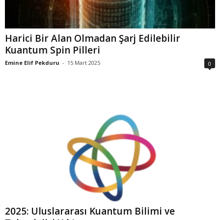
Harici Bir Alan Olmadan Şarj Edilebilir
Kuantum Spin Pilleri
Emine Elif Pekduru
-
15 Mart 2025
0
2025: Uluslararası Kuantum Bilimi ve