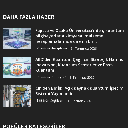
DAHA FAZLA HABER
Fujitsu ve Osaka Üniversitesi’nden, kuantum
bilgisayarlarla kimyasal malzeme
hesaplamalarında önemli bir...
Kuantum Hesaplama
21 Temmuz 2026
ABD’den Kuantum Çağı İçin Stratejik Hamle:
İnovasyon, Kuantum Sensörler ve Post-
Kuantum...
Kuantum Kriptografi
9 Temmuz 2026
Çin’den Bir İlk: Açık Kaynak Kuantum İşletim
Sistemi Yayınlandı
Editörün Seçtikleri
30 Haziran 2026
POPÜLER KATEGORİLER