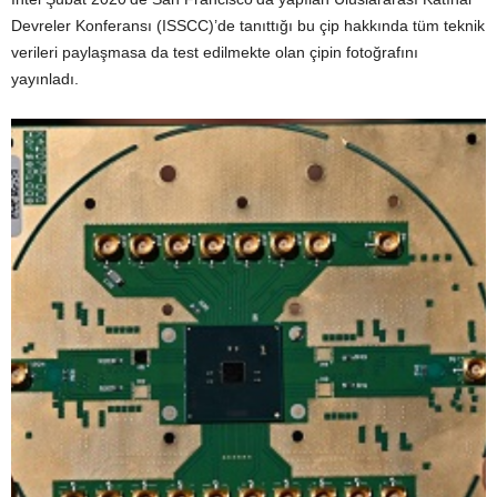
Devreler Konferansı (ISSCC)’de tanıttığı bu çip hakkında tüm teknik
verileri paylaşmasa da test edilmekte olan çipin fotoğrafını
yayınladı.