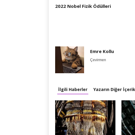
2022 Nobel Fizik Ödülleri
Emre Kollu
Çevirmen
İlgili Haberler
Yazarın Diğer İçerik