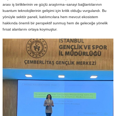
arası iş birliklerinin ve güçlü araştırma–sanayi bağlantılarının
kuantum teknolojilerinin gelişimi için kritik olduğu vurgulandı. Bu
yönüyle sektör paneli, katılımcılara hem mevcut ekosistem
hakkında önemli bir perspektif sunmuş hem de geleceğe yönelik
fırsat alanlarını ortaya koymuştur.