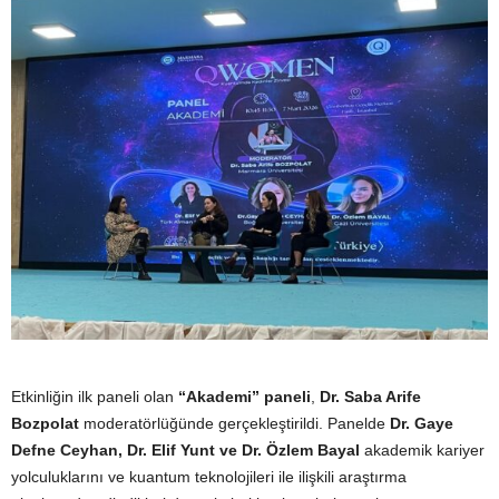
Etkinliğin ilk paneli olan
“Akademi” paneli
,
Dr. Saba Arife
Bozpolat
moderatörlüğünde gerçekleştirildi. Panelde
Dr. Gaye
Defne Ceyhan, Dr. Elif Yunt ve Dr. Özlem Bayal
akademik kariyer
yolculuklarını ve kuantum teknolojileri ile ilişkili araştırma