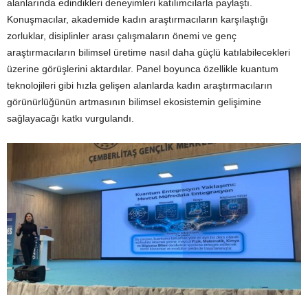
alanlarında edindikleri deneyimleri katılımcılarla paylaştı.
Konuşmacılar, akademide kadın araştırmacıların karşılaştığı
zorluklar, disiplinler arası çalışmaların önemi ve genç
araştırmacıların bilimsel üretime nasıl daha güçlü katılabilecekleri
üzerine görüşlerini aktardılar. Panel boyunca özellikle kuantum
teknolojileri gibi hızla gelişen alanlarda kadın araştırmacıların
görünürlüğünün artmasının bilimsel ekosistemin gelişimine
sağlayacağı katkı vurgulandı.