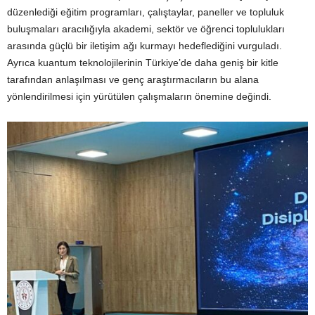
düzenlediği eğitim programları, çalıştaylar, paneller ve topluluk
buluşmaları aracılığıyla akademi, sektör ve öğrenci toplulukları
arasında güçlü bir iletişim ağı kurmayı hedeflediğini vurguladı.
Ayrıca kuantum teknolojilerinin Türkiye’de daha geniş bir kitle
tarafından anlaşılması ve genç araştırmacıların bu alana
yönlendirilmesi için yürütülen çalışmaların önemine değindi.