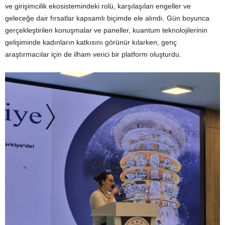
ve girişimcilik ekosistemindeki rolü, karşılaşılan engeller ve
geleceğe dair fırsatlar kapsamlı biçimde ele alındı. Gün boyunca
gerçekleştirilen konuşmalar ve paneller, kuantum teknolojilerinin
gelişiminde kadınların katkısını görünür kılarken, genç
araştırmacılar için de ilham verici bir platform oluşturdu.