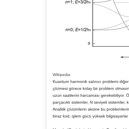
Wikipedia
Kuantum harmonik salınıcı problemi diğer
çözmesi görece kolay bir problem olmasın
uzun saatlerini harcaması gerekebiliyor. 
parçacıklı sistemler, N seviyeli sistemle
Analitik çözümlerin aksine bu problemlerin 
biraz kod, işlem gücü yüksek bilgisayarlar