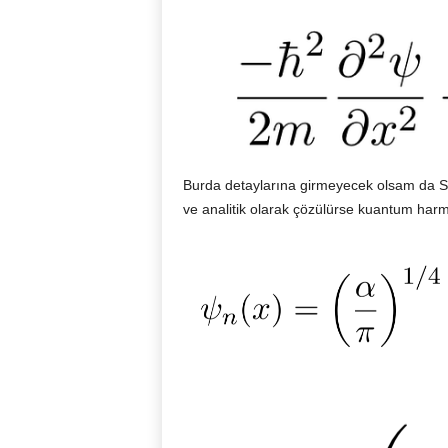
Burda detaylarına girmeyecek olsam da Sc
ve analitik olarak çözülürse kuantum harm