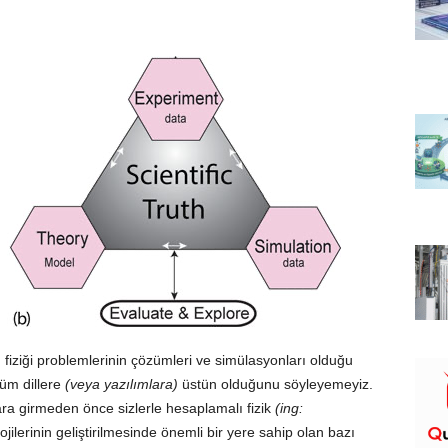
fiziği problemlerinin çözümleri ve simülasyonları olduğu
tüm dillere
(veya yazılımlara)
üstün olduğunu söyleyemeyiz.
ra girmeden önce sizlerle hesaplamalı fizik
(ing:
ilerinin geliştirilmesinde önemli bir yere sahip olan bazı