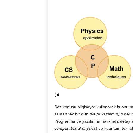
Söz konusu bilgisayar kullanarak kuantum 
zaman tek bir dilin
(veya yazılımın)
diğer 
Programlar ve yazılımlar hakkında detayla
computational physics)
ve kuantum teknoloj