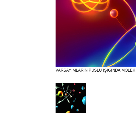
VARSAYIMLARIN PUSLU IŞIĞINDA MOLEK