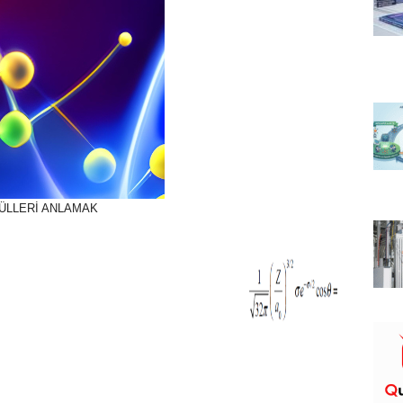
ÜLLERİ ANLAMAK