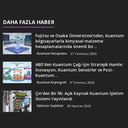
DAHA FAZLA HABER
Fujitsu ve Osaka Üniversitesi’nden, kuantum
bilgisayarlarla kimyasal malzeme
hesaplamalarında önemli bir...
Kuantum Hesaplama
21 Temmuz 2026
ABD’den Kuantum Çağı İçin Stratejik Hamle:
İnovasyon, Kuantum Sensörler ve Post-
Kuantum...
Kuantum Kriptografi
9 Temmuz 2026
Çin’den Bir İlk: Açık Kaynak Kuantum İşletim
Sistemi Yayınlandı
Editörün Seçtikleri
30 Haziran 2026