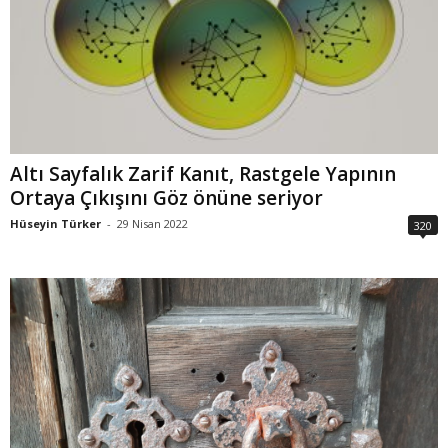
Altı Sayfalık Zarif Kanıt, Rastgele Yapının
Ortaya Çıkışını Göz önüne seriyor
Hüseyin Türker
-
29 Nisan 2022
320