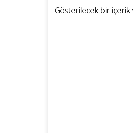
Gösterilecek bir içerik