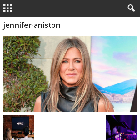
jennifer-aniston