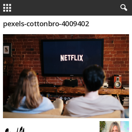
pexels-cottonbro-4009402