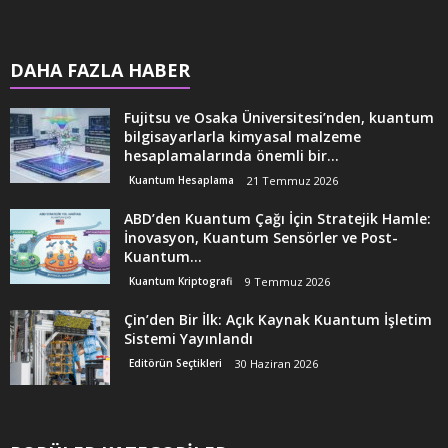
DAHA FAZLA HABER
Fujitsu ve Osaka Üniversitesi’nden, kuantum
bilgisayarlarla kimyasal malzeme
hesaplamalarında önemli bir...
Kuantum Hesaplama
21 Temmuz 2026
ABD’den Kuantum Çağı İçin Stratejik Hamle:
İnovasyon, Kuantum Sensörler ve Post-
Kuantum...
Kuantum Kriptografi
9 Temmuz 2026
Çin’den Bir İlk: Açık Kaynak Kuantum İşletim
Sistemi Yayınlandı
Editörün Seçtikleri
30 Haziran 2026