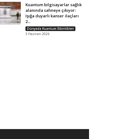
Kuantum bilgisayarlar sağlık
alanında sahneye çıkıyor:
Işığa duyarlı kanser ilaçları
2...
Dünyada Kuantum Etkinlikleri
3 Haziran 2026