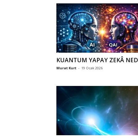
KUANTUM YAPAY ZEKÂ NED
Murat Kurt
-
19 Ocak 2026