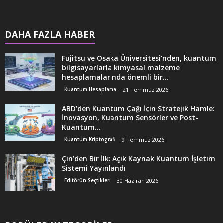
DAHA FAZLA HABER
Fujitsu ve Osaka Üniversitesi’nden, kuantum
bilgisayarlarla kimyasal malzeme
hesaplamalarında önemli bir...
Kuantum Hesaplama
21 Temmuz 2026
ABD’den Kuantum Çağı İçin Stratejik Hamle:
İnovasyon, Kuantum Sensörler ve Post-
Kuantum...
Kuantum Kriptografi
9 Temmuz 2026
Çin’den Bir İlk: Açık Kaynak Kuantum İşletim
Sistemi Yayınlandı
Editörün Seçtikleri
30 Haziran 2026