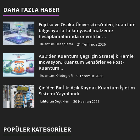
DAHA FAZLA HABER
Fujitsu ve Osaka Üniversitesi’nden, kuantum
bilgisayarlarla kimyasal malzeme
hesaplamalarında önemli bir...
Kuantum Hesaplama
21 Temmuz 2026
ABD’den Kuantum Çağı İçin Stratejik Hamle:
İnovasyon, Kuantum Sensörler ve Post-
Kuantum...
Kuantum Kriptografi
9 Temmuz 2026
Çin’den Bir İlk: Açık Kaynak Kuantum İşletim
Sistemi Yayınlandı
Editörün Seçtikleri
30 Haziran 2026
POPÜLER KATEGORİLER