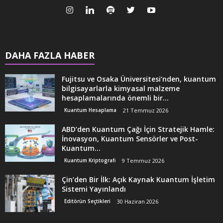
DAHA FAZLA HABER
Fujitsu ve Osaka Üniversitesi’nden, kuantum
bilgisayarlarla kimyasal malzeme
hesaplamalarında önemli bir...
Kuantum Hesaplama
21 Temmuz 2026
ABD’den Kuantum Çağı İçin Stratejik Hamle:
İnovasyon, Kuantum Sensörler ve Post-
Kuantum...
Kuantum Kriptografi
9 Temmuz 2026
Çin’den Bir İlk: Açık Kaynak Kuantum İşletim
Sistemi Yayınlandı
Editörün Seçtikleri
30 Haziran 2026