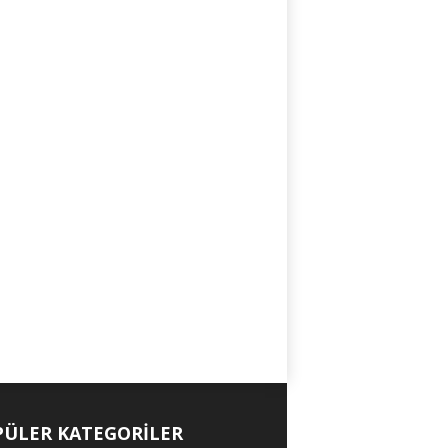
ÜLER KATEGORİLER