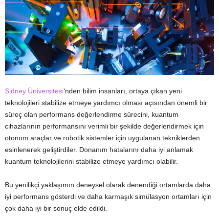
Sidney Üniversitesi
‘nden bilim insanları, ortaya çıkan yeni
teknolojileri stabilize etmeye yardımcı olması açısından önemli bir
süreç olan performans değerlendirme sürecini, kuantum
cihazlarının performansını verimli bir şekilde değerlendirmek için
otonom araçlar ve robotik sistemler için uygulanan tekniklerden
esinlenerek geliştirdiler. Donanım hatalarını daha iyi anlamak
kuantum teknolojilerini stabilize etmeye yardımcı olabilir.
Bu yenilikçi yaklaşımın deneysel olarak denendiği ortamlarda daha
iyi performans gösterdi ve daha karmaşık simülasyon ortamları için
çok daha iyi bir sonuç elde edildi.