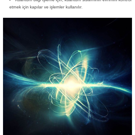
etmek için kapılar ve işlemler kullanılır.