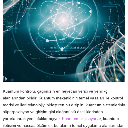
Kuantum kontrolü, çağımızın en heyecan verici ve yenilikçi
alanlarından biridir. Kuantum mekaniğinin temel yasaları ile kontrol
teorisi ve ileri teknolojiyi birleştiren bu disiplin, kuantum sistemlerinin
süperpozisyon ve girişim gibi olağanüstü özelliklerinden
yararlanarak yeni ufuklar açıyor.
Kuantum bilgisayar
lar, kuantum
iletişimi ve hassas ölçümler, bu alanın temel uygulama alanlarından