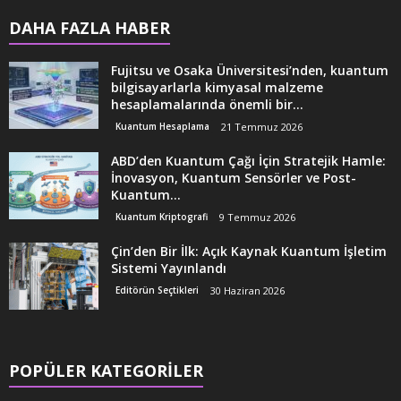
DAHA FAZLA HABER
Fujitsu ve Osaka Üniversitesi’nden, kuantum
bilgisayarlarla kimyasal malzeme
hesaplamalarında önemli bir...
Kuantum Hesaplama
21 Temmuz 2026
ABD’den Kuantum Çağı İçin Stratejik Hamle:
İnovasyon, Kuantum Sensörler ve Post-
Kuantum...
Kuantum Kriptografi
9 Temmuz 2026
Çin’den Bir İlk: Açık Kaynak Kuantum İşletim
Sistemi Yayınlandı
Editörün Seçtikleri
30 Haziran 2026
POPÜLER KATEGORİLER