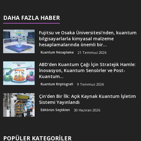
DAHA FAZLA HABER
Fujitsu ve Osaka Üniversitesi’nden, kuantum
bilgisayarlarla kimyasal malzeme
hesaplamalarında önemli bir...
Kuantum Hesaplama
21 Temmuz 2026
ABD’den Kuantum Çağı İçin Stratejik Hamle:
İnovasyon, Kuantum Sensörler ve Post-
Kuantum...
Kuantum Kriptografi
9 Temmuz 2026
Çin’den Bir İlk: Açık Kaynak Kuantum İşletim
Sistemi Yayınlandı
Editörün Seçtikleri
30 Haziran 2026
POPÜLER KATEGORİLER