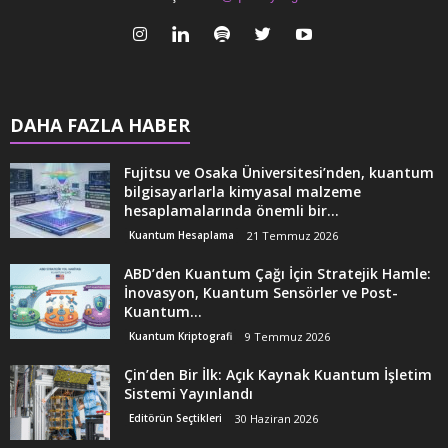
DAHA FAZLA HABER
Fujitsu ve Osaka Üniversitesi’nden, kuantum
bilgisayarlarla kimyasal malzeme
hesaplamalarında önemli bir...
Kuantum Hesaplama
21 Temmuz 2026
ABD’den Kuantum Çağı İçin Stratejik Hamle:
İnovasyon, Kuantum Sensörler ve Post-
Kuantum...
Kuantum Kriptografi
9 Temmuz 2026
Çin’den Bir İlk: Açık Kaynak Kuantum İşletim
Sistemi Yayınlandı
Editörün Seçtikleri
30 Haziran 2026