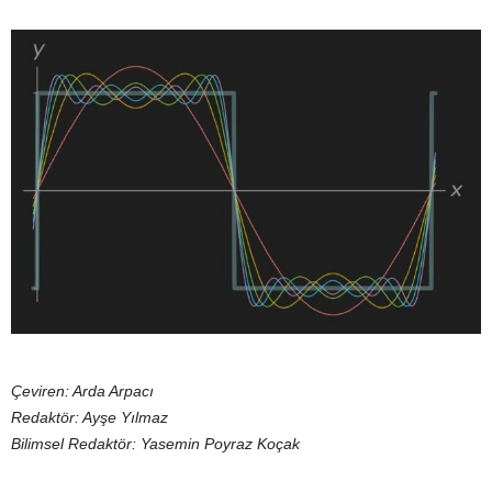
Çeviren: Arda Arpacı
Redaktör: Ayşe Yılmaz
Bilimsel Redaktör: Yasemin Poyraz Koçak