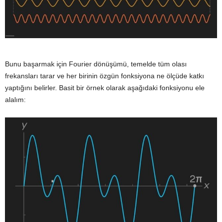
Bunu başarmak için Fourier dönüşümü, temelde tüm olası
frekansları tarar ve her birinin özgün fonksiyona ne ölçüde katkı
yaptığını belirler. Basit bir örnek olarak aşağıdaki fonksiyonu ele
alalım: