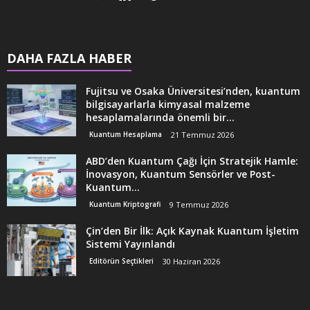
DAHA FAZLA HABER
Fujitsu ve Osaka Üniversitesi’nden, kuantum
bilgisayarlarla kimyasal malzeme
hesaplamalarında önemli bir...
Kuantum Hesaplama
21 Temmuz 2026
ABD’den Kuantum Çağı İçin Stratejik Hamle:
İnovasyon, Kuantum Sensörler ve Post-
Kuantum...
Kuantum Kriptografi
9 Temmuz 2026
Çin’den Bir İlk: Açık Kaynak Kuantum İşletim
Sistemi Yayınlandı
Editörün Seçtikleri
30 Haziran 2026