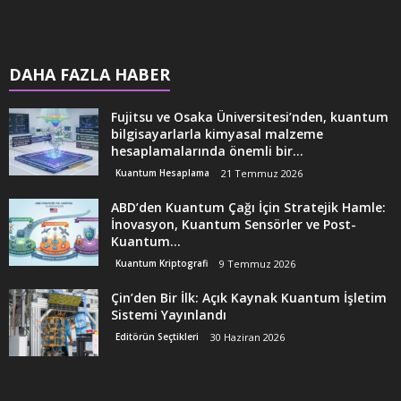
DAHA FAZLA HABER
Fujitsu ve Osaka Üniversitesi’nden, kuantum
bilgisayarlarla kimyasal malzeme
hesaplamalarında önemli bir...
Kuantum Hesaplama
21 Temmuz 2026
ABD’den Kuantum Çağı İçin Stratejik Hamle:
İnovasyon, Kuantum Sensörler ve Post-
Kuantum...
Kuantum Kriptografi
9 Temmuz 2026
Çin’den Bir İlk: Açık Kaynak Kuantum İşletim
Sistemi Yayınlandı
Editörün Seçtikleri
30 Haziran 2026