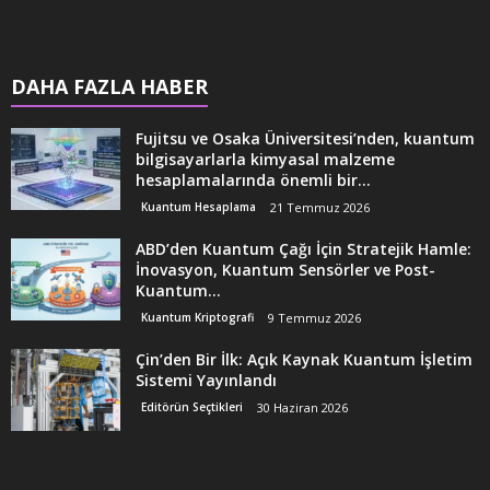
DAHA FAZLA HABER
Fujitsu ve Osaka Üniversitesi’nden, kuantum
bilgisayarlarla kimyasal malzeme
hesaplamalarında önemli bir...
Kuantum Hesaplama
21 Temmuz 2026
ABD’den Kuantum Çağı İçin Stratejik Hamle:
İnovasyon, Kuantum Sensörler ve Post-
Kuantum...
Kuantum Kriptografi
9 Temmuz 2026
Çin’den Bir İlk: Açık Kaynak Kuantum İşletim
Sistemi Yayınlandı
Editörün Seçtikleri
30 Haziran 2026