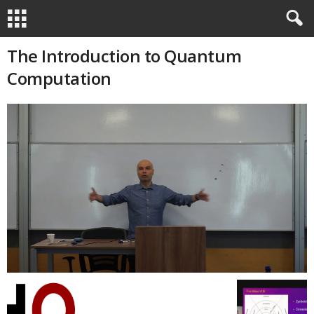
The Introduction to Quantum
Computation