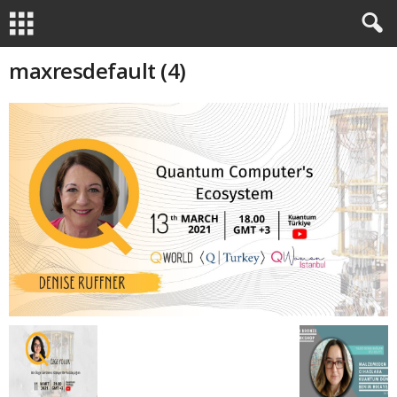
maxresdefault (4)