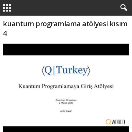
kuantum programlama atölyesi kısım
4