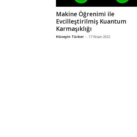
Makine Öğrenimi ile
Evcilleştirilmiş Kuantum
Karmaşıklığı
Hüseyin Türker
-
17 Nisan 2022