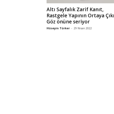
Altı Sayfalık Zarif Kanıt,
Rastgele Yapının Ortaya Çıkı
Göz önüne seriyor
Hüseyin Türker
-
29 Nisan 2022