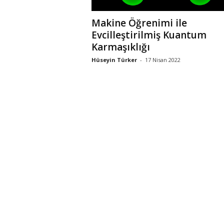
Makine Öğrenimi ile
Evcilleştirilmiş Kuantum
Karmaşıklığı
Hüseyin Türker
-
17 Nisan 2022