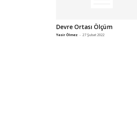
Devre Ortası Ölçüm
Yasir Ölmez
-
27 Şubat 2022