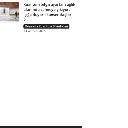
Kuantum bilgisayarlar sağlık
alanında sahneye çıkıyor:
Işığa duyarlı kanser ilaçları
2...
Dünyada Kuantum Etkinlikleri
3 Haziran 2026