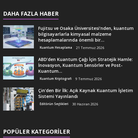
DAHA FAZLA HABER
Fujitsu ve Osaka Üniversitesi’nden, kuantum
bilgisayarlarla kimyasal malzeme
hesaplamalarında önemli bir...
Kuantum Hesaplama
21 Temmuz 2026
ABD’den Kuantum Çağı İçin Stratejik Hamle:
İnovasyon, Kuantum Sensörler ve Post-
Kuantum...
Kuantum Kriptografi
9 Temmuz 2026
Çin’den Bir İlk: Açık Kaynak Kuantum İşletim
Sistemi Yayınlandı
Editörün Seçtikleri
30 Haziran 2026
POPÜLER KATEGORİLER