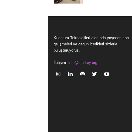
Kuantum Teknolojileri alanında yaşanan son
gelişmeleri ve özgün içerikleri sizlerle
buluşturuyoruz.
İletişim:
info@qturkey.org