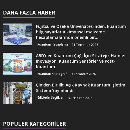
DAHA FAZLA HABER
Fujitsu ve Osaka Üniversitesi’nden, kuantum
bilgisayarlarla kimyasal malzeme
hesaplamalarında önemli bir...
Kuantum Hesaplama
21 Temmuz 2026
ABD’den Kuantum Çağı İçin Stratejik Hamle:
İnovasyon, Kuantum Sensörler ve Post-
Kuantum...
Kuantum Kriptografi
9 Temmuz 2026
Çin’den Bir İlk: Açık Kaynak Kuantum İşletim
Sistemi Yayınlandı
Editörün Seçtikleri
30 Haziran 2026
POPÜLER KATEGORİLER