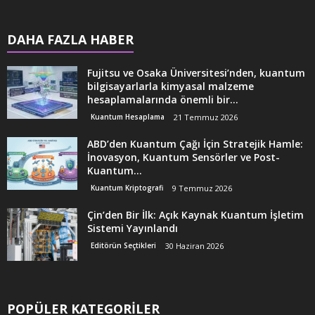
DAHA FAZLA HABER
Fujitsu ve Osaka Üniversitesi’nden, kuantum
bilgisayarlarla kimyasal malzeme
hesaplamalarında önemli bir...
Kuantum Hesaplama
21 Temmuz 2026
ABD’den Kuantum Çağı İçin Stratejik Hamle:
İnovasyon, Kuantum Sensörler ve Post-
Kuantum...
Kuantum Kriptografi
9 Temmuz 2026
Çin’den Bir İlk: Açık Kaynak Kuantum İşletim
Sistemi Yayınlandı
Editörün Seçtikleri
30 Haziran 2026
POPÜLER KATEGORİLER