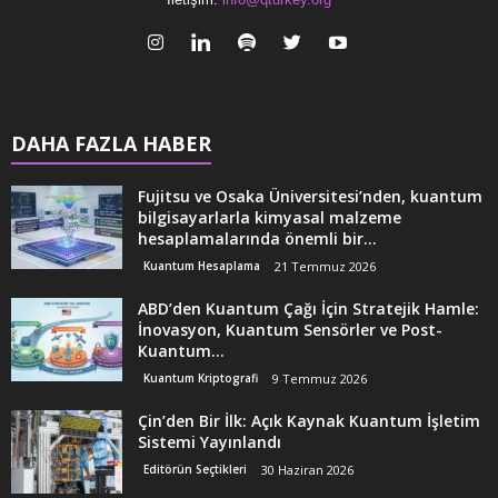
DAHA FAZLA HABER
Fujitsu ve Osaka Üniversitesi’nden, kuantum
bilgisayarlarla kimyasal malzeme
hesaplamalarında önemli bir...
Kuantum Hesaplama
21 Temmuz 2026
ABD’den Kuantum Çağı İçin Stratejik Hamle:
İnovasyon, Kuantum Sensörler ve Post-
Kuantum...
Kuantum Kriptografi
9 Temmuz 2026
Çin’den Bir İlk: Açık Kaynak Kuantum İşletim
Sistemi Yayınlandı
Editörün Seçtikleri
30 Haziran 2026