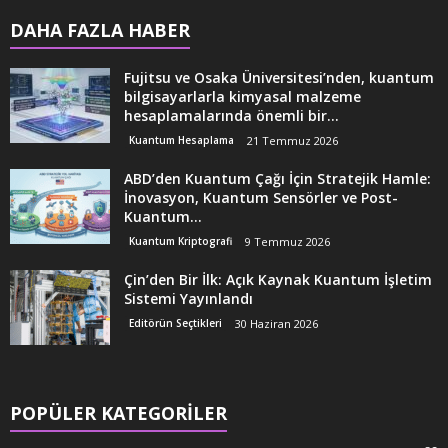
DAHA FAZLA HABER
Fujitsu ve Osaka Üniversitesi’nden, kuantum
bilgisayarlarla kimyasal malzeme
hesaplamalarında önemli bir...
Kuantum Hesaplama
21 Temmuz 2026
ABD’den Kuantum Çağı İçin Stratejik Hamle:
İnovasyon, Kuantum Sensörler ve Post-
Kuantum...
Kuantum Kriptografi
9 Temmuz 2026
Çin’den Bir İlk: Açık Kaynak Kuantum İşletim
Sistemi Yayınlandı
Editörün Seçtikleri
30 Haziran 2026
POPÜLER KATEGORİLER