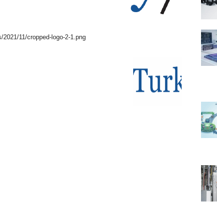
s/2021/11/cropped-logo-2-1.png