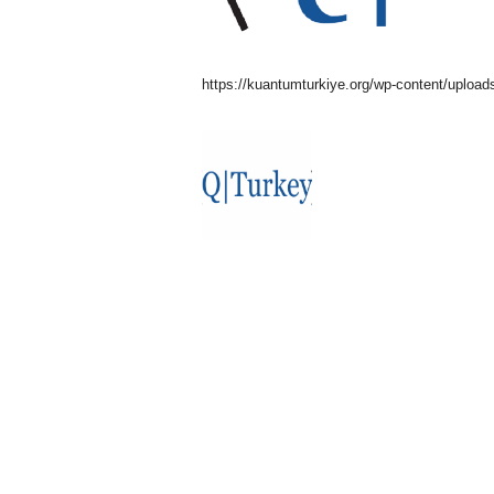
https://kuantumturkiye.org/wp-content/upload