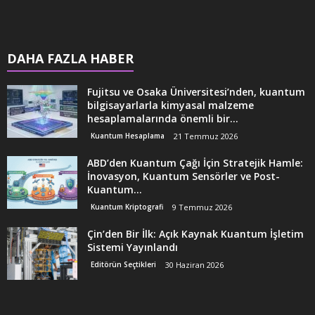
DAHA FAZLA HABER
Fujitsu ve Osaka Üniversitesi’nden, kuantum
bilgisayarlarla kimyasal malzeme
hesaplamalarında önemli bir...
Kuantum Hesaplama
21 Temmuz 2026
ABD’den Kuantum Çağı İçin Stratejik Hamle:
İnovasyon, Kuantum Sensörler ve Post-
Kuantum...
Kuantum Kriptografi
9 Temmuz 2026
Çin’den Bir İlk: Açık Kaynak Kuantum İşletim
Sistemi Yayınlandı
Editörün Seçtikleri
30 Haziran 2026