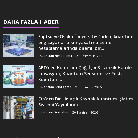
DAHA FAZLA HABER
Fujitsu ve Osaka Üniversitesi’nden, kuantum
bilgisayarlarla kimyasal malzeme
hesaplamalarında önemli bir...
Kuantum Hesaplama
21 Temmuz 2026
ABD’den Kuantum Çağı İçin Stratejik Hamle:
İnovasyon, Kuantum Sensörler ve Post-
Kuantum...
Kuantum Kriptografi
9 Temmuz 2026
Çin’den Bir İlk: Açık Kaynak Kuantum İşletim
Sistemi Yayınlandı
Editörün Seçtikleri
30 Haziran 2026